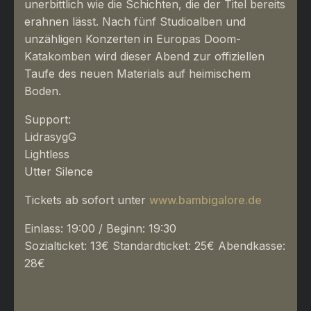
unerbittlich wie die Schichten, die der Titel bereits
erahnen lässt. Nach fünf Studioalben und
unzähligen Konzerten in Europas Doom-
Katakomben wird dieser Abend zur offiziellen
Taufe des neuen Materials auf heimischem
Boden.
Support:
LidrasygG
Lightless
Utter Silence
Tickets ab sofort unter
www.bambigalore.de
Einlass: 19:00 / Beginn: 19:30
Sozialticket: 13€ Standardticket: 25€ Abendkasse:
28€