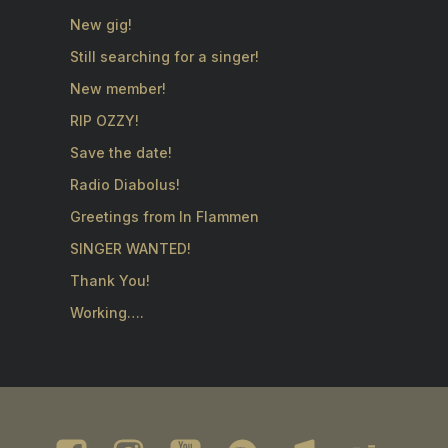
New gig!
Still searching for a singer!
New member!
RIP OZZY!
Save the date!
Radio Diabolus!
Greetings from In Flammen
SINGER WANTED!
Thank You!
Working….