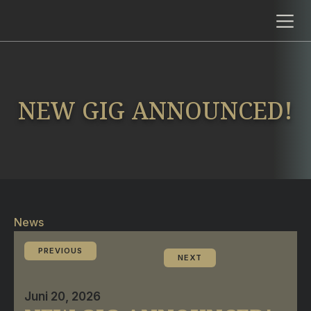
NEW GIG ANNOUNCED!
News
PREVIOUS
NEXT
Juni 20, 2026